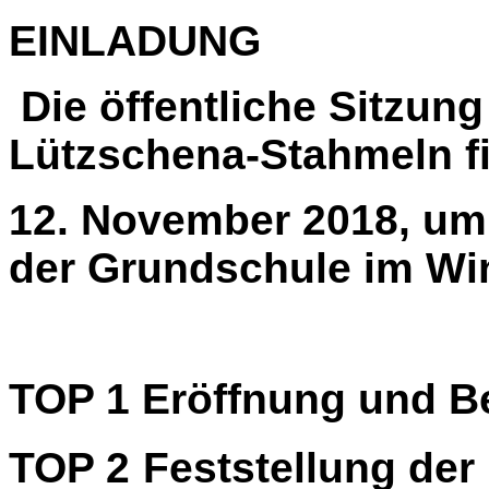
EINLADUNG
Die öffentliche Sitzung
Lützschena-Stahmeln fi
12. November 2018, u
der Grundschule im W
TOP 1
Eröffnung und 
TOP 2
Feststellung der