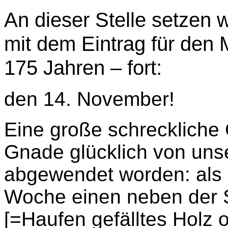
An dieser Stelle setzen w
mit dem Eintrag für den
175 Jahren – fort:
den 14. November!
Eine große schreckliche 
Gnade glücklich von un
abgewendet worden: als 
Woche einen neben der 
[=Haufen gefälltes Holz 