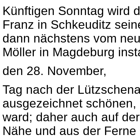
Künftigen Sonntag wird 
Franz in Schkeuditz seine
dann nächstens vom neu
Möller in Magdeburg insta
den 28. November,
Tag nach der Lützschena
ausgezeichnet schönen, 
ward; daher auch auf der
Nähe und aus der Ferne 