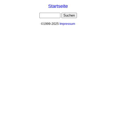
Startseite
©1999-2025
Impressum