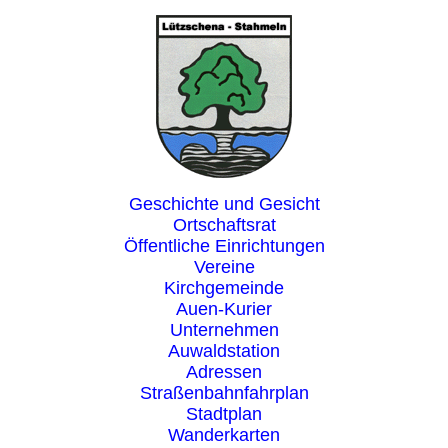
Geschichte und Gesicht
Ortschaftsrat
Öffentliche Einrichtungen
Vereine
Kirchgemeinde
Auen-Kurier
Unternehmen
Auwaldstation
Adressen
Straßenbahnfahrplan
Stadtplan
Wanderkarten